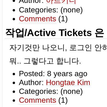
Author:
아르키니
Categories: (none)
Comments
(1)
작업/Active Ticket
자기것만 나오니, 로그인 안
뭐.. 그렇다고 합니다.
Posted:
8 years ago
Author:
Hongtae Kim
Categories: (none)
Comments
(1)