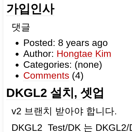
가입인사
댓글
Posted:
8 years ago
Author:
Hongtae Kim
Categories: (none)
Comments
(4)
DKGL2 설치, 셋업
v2 브랜치 받아야 합니다.
DKGL2_Test/DK 는 DKG