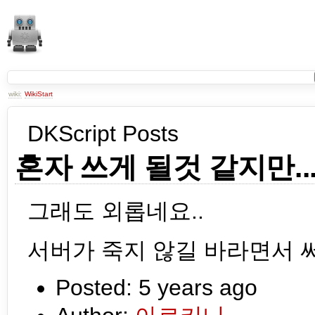
wiki:
WikiStart
DKScript Posts
혼자 쓰게 될것 같지만..
그래도 외롭네요..
서버가 죽지 않길 바라면서 써
Posted:
5 years ago