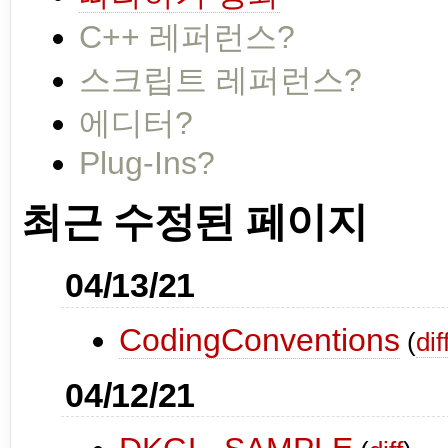
C++ 레퍼런스?
스크립트 레퍼런스?
에디터?
Plug-Ins?
최근 수정된 페이지
04/13/21
CodingConventions
(
dif
04/12/21